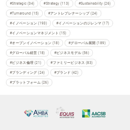
#Strategic (34)
#Strategy (113)
#Sustainability (26)
#Turnaround (15)
#アントレプレナーシップ (24)
#イノベーション (193)
#イノベーションのジレンマ (17)
#イノベーションマネジメント (15)
#オープンイノベーション (18)
#グローバル展開 (189)
#グローバル経営 (18)
#ビジネスモデル (56)
#ビジネス倫理 (21)
#ファミリービジネス (83)
#ブランディング (24)
#ブランド (42)
#プラットフォーム (26)