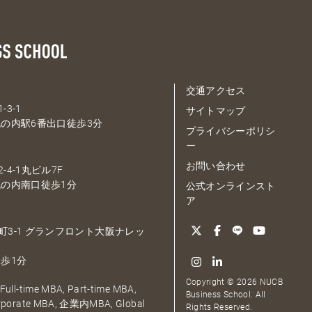
交通アクセス
-3-1
サイトマップ
の内駅6番出口徒歩3分
プライバシーポリシ
ー
お問い合わせ
-4-1丸ビル7F
の内南口徒歩1分
公式オンラインスト
ア
大深町3-1 グランフロント大阪ナレッ
歩1分
Copyright © 2026 NUCB
ull-time MBA, Part-time MBA,
Business School. All
orporate MBA, 企業内MBA, Global
Rights Reserved.