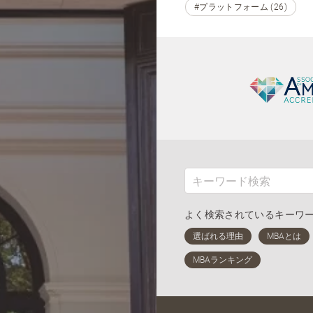
#プラットフォーム (26)
よく検索されているキーワ