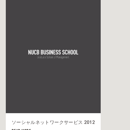
ソーシャルネットワークサービス 2012