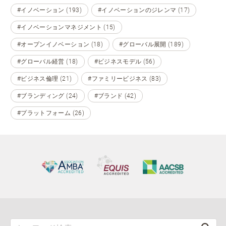
#イノベーション (193)
#イノベーションのジレンマ (17)
#イノベーションマネジメント (15)
#オープンイノベーション (18)
#グローバル展開 (189)
#グローバル経営 (18)
#ビジネスモデル (56)
#ビジネス倫理 (21)
#ファミリービジネス (83)
#ブランディング (24)
#ブランド (42)
#プラットフォーム (26)