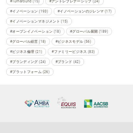
#Turnaround (15)
#アントレプレナーシップ (24)
#イノベーション (193)
#イノベーションのジレンマ (17)
#イノベーションマネジメント (15)
#オープンイノベーション (18)
#グローバル展開 (189)
#グローバル経営 (18)
#ビジネスモデル (56)
#ビジネス倫理 (21)
#ファミリービジネス (83)
#ブランディング (24)
#ブランド (42)
#プラットフォーム (26)