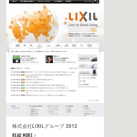
株式会社LIXILグループ 2012
READ MORE