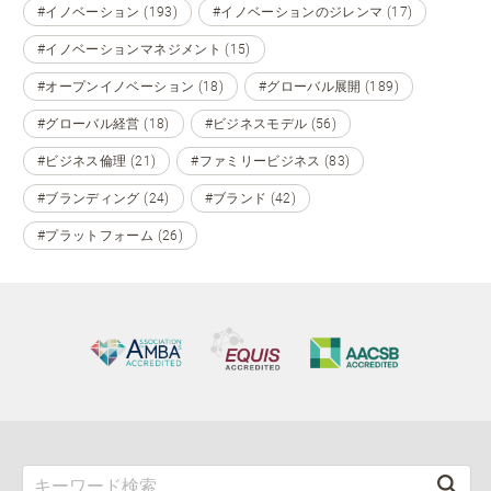
#イノベーション (193)
#イノベーションのジレンマ (17)
#イノベーションマネジメント (15)
#オープンイノベーション (18)
#グローバル展開 (189)
#グローバル経営 (18)
#ビジネスモデル (56)
#ビジネス倫理 (21)
#ファミリービジネス (83)
#ブランディング (24)
#ブランド (42)
#プラットフォーム (26)