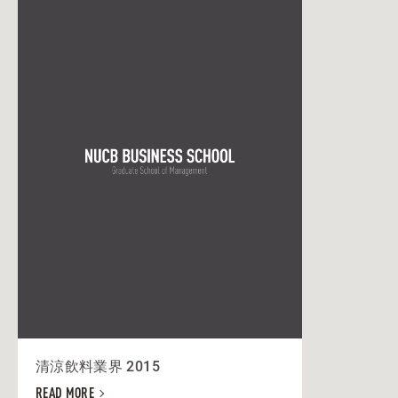
清涼飲料業界 2015
READ MORE