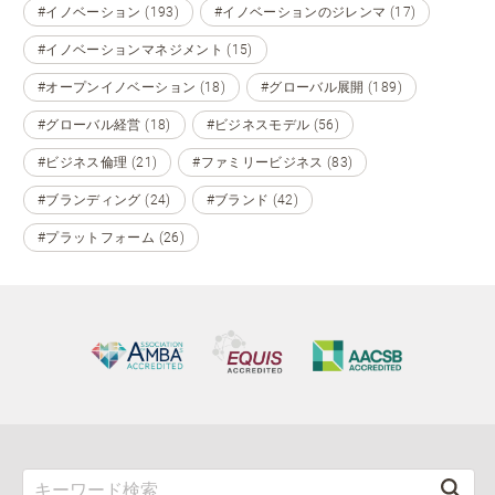
#イノベーション (193)
#イノベーションのジレンマ (17)
#イノベーションマネジメント (15)
#オープンイノベーション (18)
#グローバル展開 (189)
#グローバル経営 (18)
#ビジネスモデル (56)
#ビジネス倫理 (21)
#ファミリービジネス (83)
#ブランディング (24)
#ブランド (42)
#プラットフォーム (26)