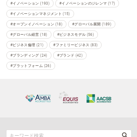
#イノベーション (193)
#イノベーションのジレンマ (17)
#イノベーションマネジメント (15)
#オープンイノベーション (18)
#グローバル展開 (189)
#グローバル経営 (18)
#ビジネスモデル (56)
#ビジネス倫理 (21)
#ファミリービジネス (83)
#ブランディング (24)
#ブランド (42)
#プラットフォーム (26)