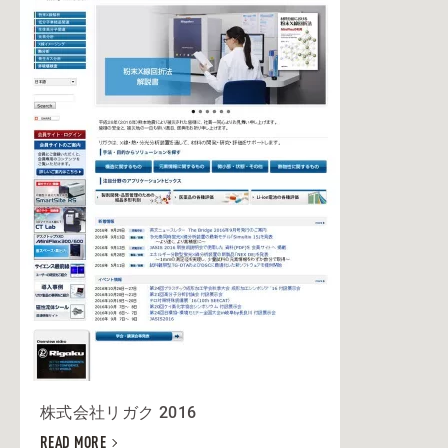
株式会社リガク 2016
READ MORE