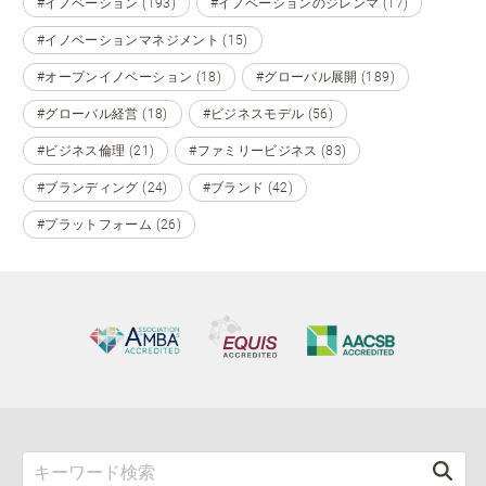
#イノベーション (193)
#イノベーションのジレンマ (17)
#イノベーションマネジメント (15)
#オープンイノベーション (18)
#グローバル展開 (189)
#グローバル経営 (18)
#ビジネスモデル (56)
#ビジネス倫理 (21)
#ファミリービジネス (83)
#ブランディング (24)
#ブランド (42)
#プラットフォーム (26)