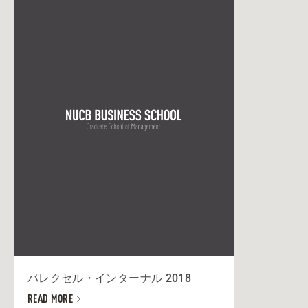
パレクセル・インターナル 2018
READ MORE