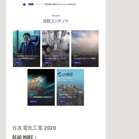
住友電気工業 2020
READ MORE