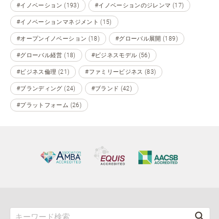
#イノベーション (193)
#イノベーションのジレンマ (17)
#イノベーションマネジメント (15)
#オープンイノベーション (18)
#グローバル展開 (189)
#グローバル経営 (18)
#ビジネスモデル (56)
#ビジネス倫理 (21)
#ファミリービジネス (83)
#ブランディング (24)
#ブランド (42)
#プラットフォーム (26)