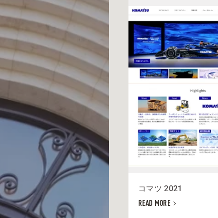
コマツ 2021
READ MORE