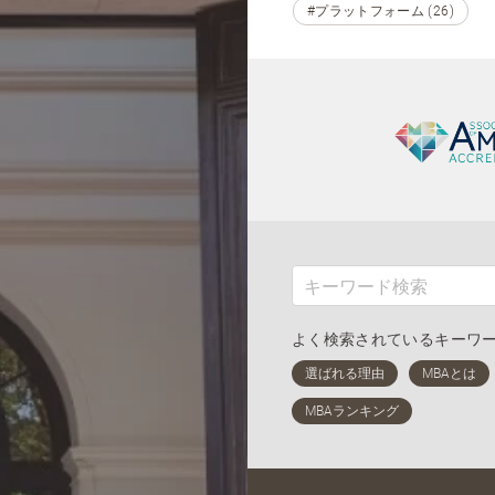
#プラットフォーム (26)
よく検索されているキーワ