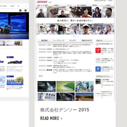
株式会社デンソー 2015
READ MORE