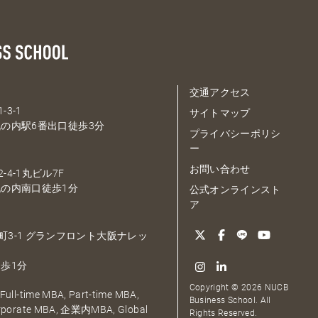
交通アクセス
-3-1
サイトマップ
の内駅6番出口徒歩3分
プライバシーポリシ
ー
お問い合わせ
-4-1丸ビル7F
の内南口徒歩1分
公式オンラインスト
ア
大深町3-1 グランフロント大阪ナレッ
歩1分
Copyright © 2026 NUCB
ull-time MBA, Part-time MBA,
Business School. All
orporate MBA, 企業内MBA, Global
Rights Reserved.