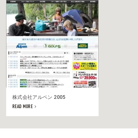
株式会社アルペン 2005
READ MORE