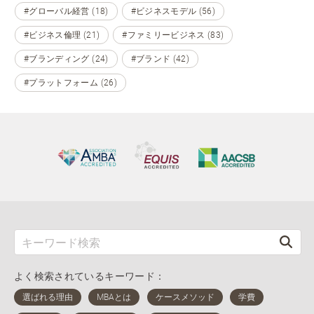
#グローバル経営 (18)
#ビジネスモデル (56)
#ビジネス倫理 (21)
#ファミリービジネス (83)
#ブランディング (24)
#ブランド (42)
#プラットフォーム (26)
よく検索されているキーワード：