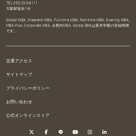
TEL
052-203-8111
大阪駅徒歩1分
Global MBA, Weekend MBA, Full-time MBA, Part-time MBA, Evening MBA,
MBA Plus, Corporate MBA, 企業内MBA, Global BBAは栗本学園の登録商標
です。
交通アクセス
サイトマップ
プライバシーポリシー
お問い合わせ
公式オンラインストア