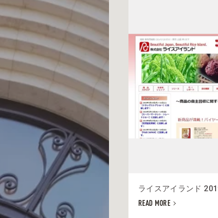
ライスアイランド 201
READ MORE