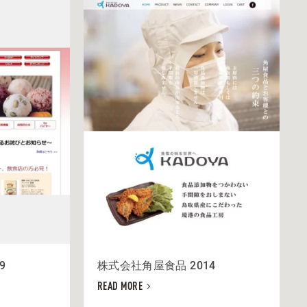
9
株式会社角屋食品 2014
READ MORE