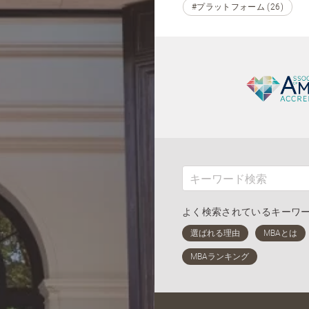
#プラットフォーム (26)
よく検索されているキーワ