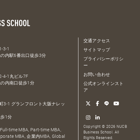
交通アクセス
-3-1
サイトマップ
の内駅6番出口徒歩3分
プライバシーポリシ
ー
お問い合わせ
-4-1丸ビル7F
の内南口徒歩1分
公式オンラインスト
ア
大深町3-1 グランフロント大阪ナレッ
歩1分
Copyright © 2026 NUCB
ull-time MBA, Part-time MBA,
Business School. All
orporate MBA, 企業内MBA, Global
Rights Reserved.