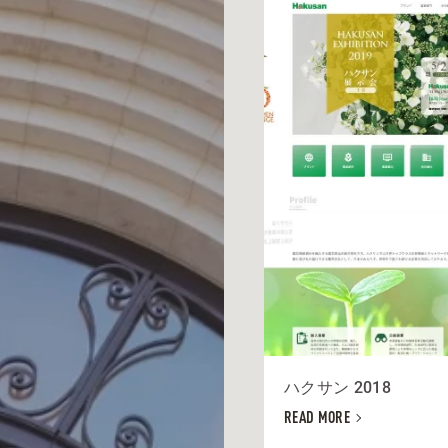
ハクサン 2018
READ MORE