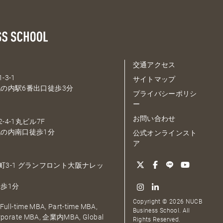
交通アクセス
-3-1
サイトマップ
の内駅6番出口徒歩3分
プライバシーポリシ
ー
お問い合わせ
-4-1丸ビル7F
の内南口徒歩1分
公式オンラインスト
ア
大深町3-1 グランフロント大阪ナレッ
歩1分
Copyright © 2026 NUCB
ull-time MBA, Part-time MBA,
Business School. All
orporate MBA, 企業内MBA, Global
Rights Reserved.