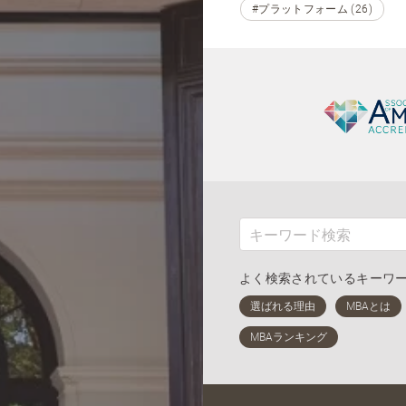
#プラットフォーム (26)
よく検索されているキーワ