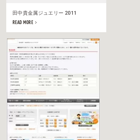
田中貴金属ジュエリー 2011
READ MORE