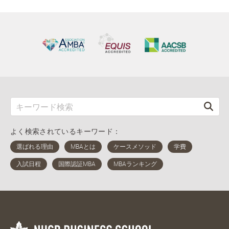
よく検索されているキーワード：