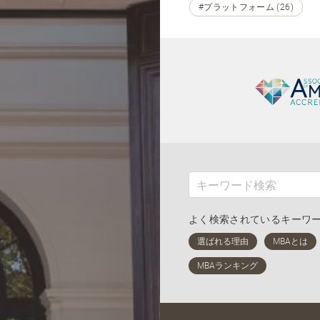
#プラットフォーム (26)
よく検索されているキーワ