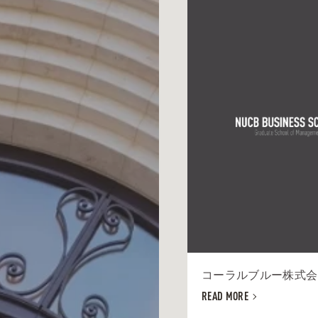
コーラルブルー株式会社
READ MORE