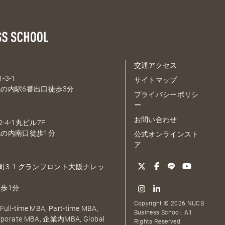
交通アクセス
-3-1
サイトマップ
の内駅6番出口徒歩3分
プライバシーポリシ
ー
お問い合わせ
-4-1丸ビル7F
の内南口徒歩1分
公式オンラインスト
ア
大深町3-1 グランフロント大阪ナレッ
歩1分
Copyright © 2026 NUCB
ull-time MBA, Part-time MBA,
Business School. All
orporate MBA, 企業内MBA, Global
Rights Reserved.