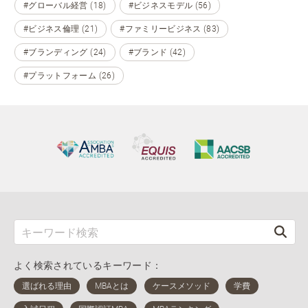
#グローバル経営 (18)
#ビジネスモデル (56)
#ビジネス倫理 (21)
#ファミリービジネス (83)
#ブランディング (24)
#ブランド (42)
#プラットフォーム (26)
よく検索されているキーワード：