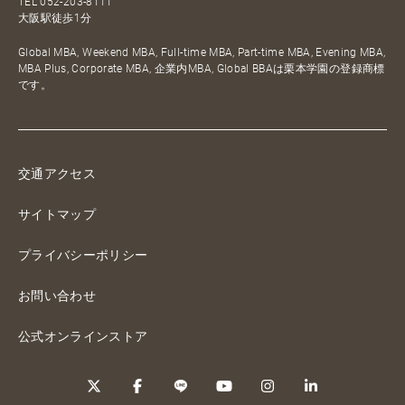
TEL
052-203-8111
大阪駅徒歩1分
Global MBA, Weekend MBA, Full-time MBA, Part-time MBA, Evening MBA,
MBA Plus, Corporate MBA, 企業内MBA, Global BBAは栗本学園の登録商標
です。
交通アクセス
サイトマップ
プライバシーポリシー
お問い合わせ
公式オンラインストア