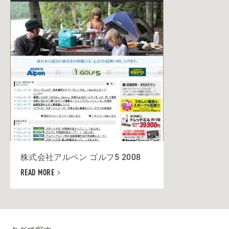
株式会社アルペン ゴルフ5 2008
READ MORE