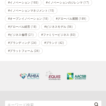
#イノベーション (193)
#イノベーションのジレンマ (17)
#イノベーションマネジメント (15)
#オープンイノベーション (18)
#グローバル展開 (189)
#グローバル経営 (18)
#ビジネスモデル (56)
#ビジネス倫理 (21)
#ファミリービジネス (83)
#ブランディング (24)
#ブランド (42)
#プラットフォーム (26)