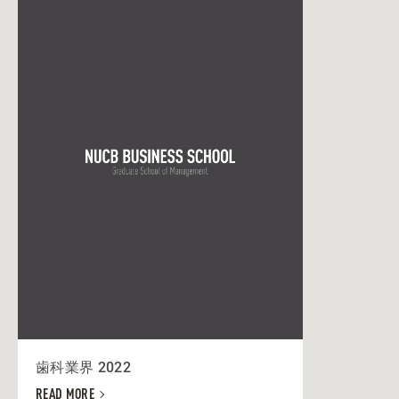
歯科業界 2022
READ MORE