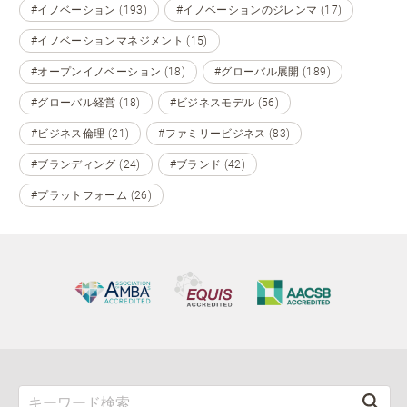
#イノベーション (193)
#イノベーションのジレンマ (17)
#イノベーションマネジメント (15)
#オープンイノベーション (18)
#グローバル展開 (189)
#グローバル経営 (18)
#ビジネスモデル (56)
#ビジネス倫理 (21)
#ファミリービジネス (83)
#ブランディング (24)
#ブランド (42)
#プラットフォーム (26)