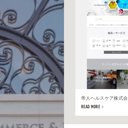
帝人ヘルスケア株式会社
READ MORE