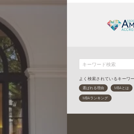
よく検索されているキーワ