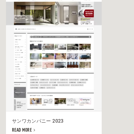
サンワカンパニー 2023
READ MORE