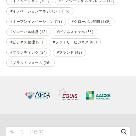
#イノベーション (193)
#イノベーションのジレンマ (17)
#イノベーションマネジメント (15)
#オープンイノベーション (18)
#グローバル展開 (189)
#グローバル経営 (18)
#ビジネスモデル (56)
#ビジネス倫理 (21)
#ファミリービジネス (83)
#ブランディング (24)
#ブランド (42)
#プラットフォーム (26)