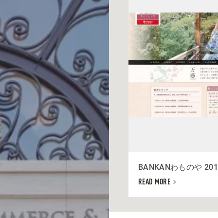
BANKANわものや 201
READ MORE