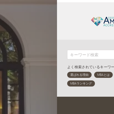
よく検索されているキーワ