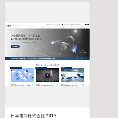
日本電気株式会社 2019