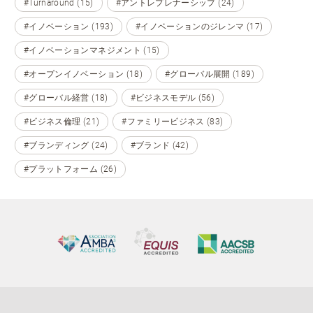
#Turnaround (15)
#アントレプレナーシップ (24)
#イノベーション (193)
#イノベーションのジレンマ (17)
#イノベーションマネジメント (15)
#オープンイノベーション (18)
#グローバル展開 (189)
#グローバル経営 (18)
#ビジネスモデル (56)
#ビジネス倫理 (21)
#ファミリービジネス (83)
#ブランディング (24)
#ブランド (42)
#プラットフォーム (26)