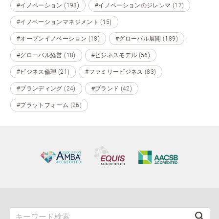
#イノベーション (193)
#イノベーションのジレンマ (17)
#イノベーションマネジメント (15)
#オープンイノベーション (18)
#グローバル展開 (189)
#グローバル経営 (18)
#ビジネスモデル (56)
#ビジネス倫理 (21)
#ファミリービジネス (83)
#ブランディング (24)
#ブランド (42)
#プラットフォーム (26)