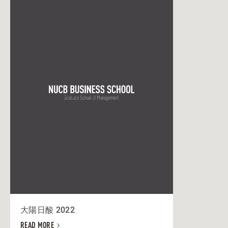
大陽日酸 2022
READ MORE