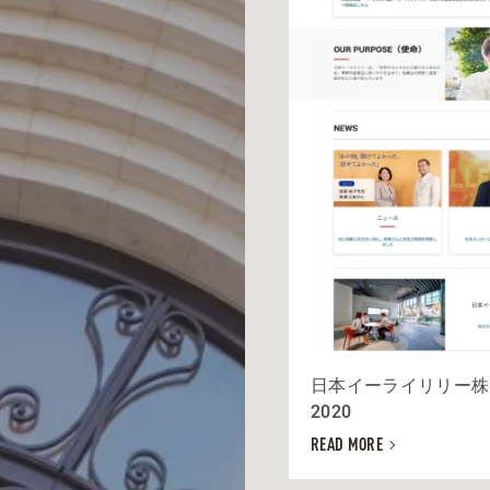
日本イーライリリー株
2020
READ MORE