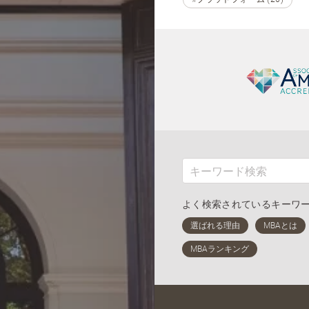
よく検索されているキーワ