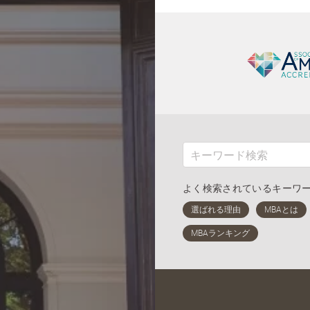
よく検索されているキーワ