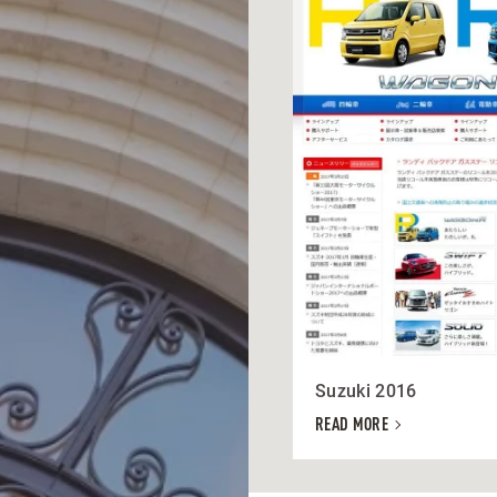
Suzuki 2016
READ MORE