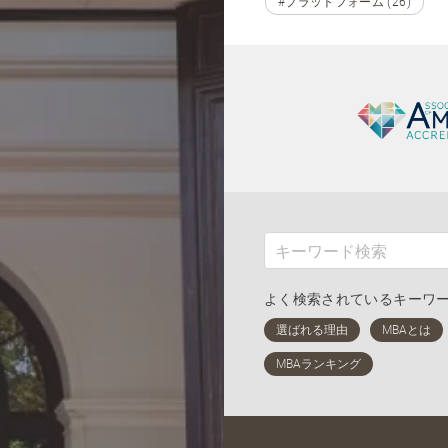
#プラットフォーム (26)
よく検索されているキーワ