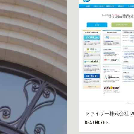
ファイザー株式会社 20
READ MORE