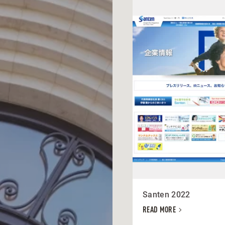
Santen 2022
READ MORE