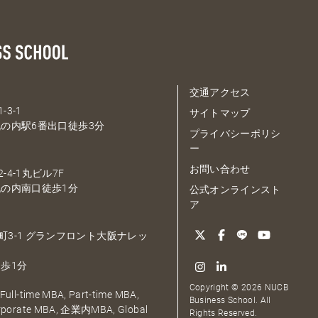
交通アクセス
-3-1
サイトマップ
の内駅6番出口徒歩3分
プライバシーポリシ
ー
お問い合わせ
-4-1丸ビル7F
の内南口徒歩1分
公式オンラインスト
ア
大深町3-1 グランフロント大阪ナレッ
歩1分
Copyright © 2026 NUCB
ull-time MBA, Part-time MBA,
Business School. All
orporate MBA, 企業内MBA, Global
Rights Reserved.