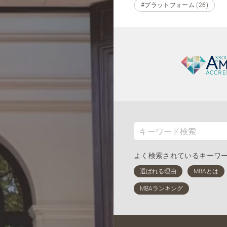
#プラットフォーム (26)
よく検索されているキーワ