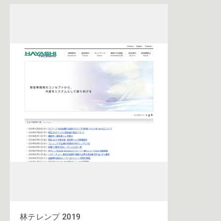
林テレンプ 2019