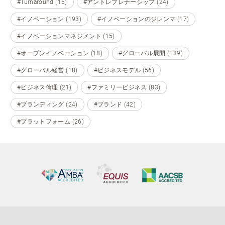
#Turnaround (15)
#アントレプレナーシップ (24)
#イノベーション (193)
#イノベーションのジレンマ (17)
#イノベーションマネジメント (15)
#オープンイノベーション (18)
#グローバル展開 (189)
#グローバル経営 (18)
#ビジネスモデル (56)
#ビジネス倫理 (21)
#ファミリービジネス (83)
#ブランディング (24)
#ブランド (42)
#プラットフォーム (26)