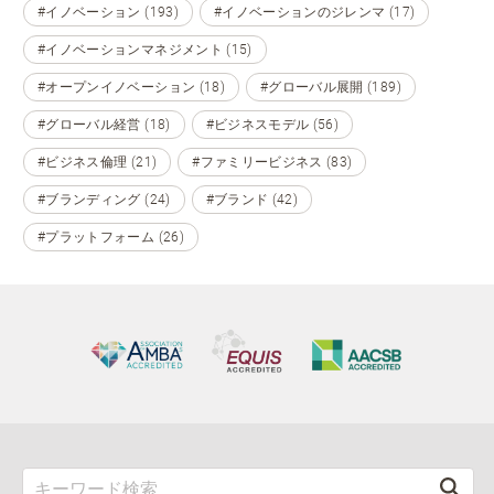
#イノベーション (193)
#イノベーションのジレンマ (17)
#イノベーションマネジメント (15)
#オープンイノベーション (18)
#グローバル展開 (189)
#グローバル経営 (18)
#ビジネスモデル (56)
#ビジネス倫理 (21)
#ファミリービジネス (83)
#ブランディング (24)
#ブランド (42)
#プラットフォーム (26)