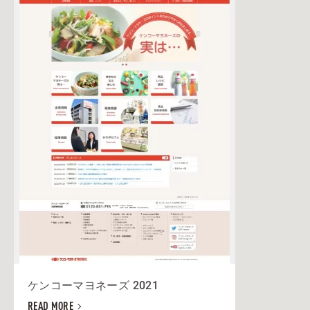
ケンコーマヨネーズ 2021
READ MORE