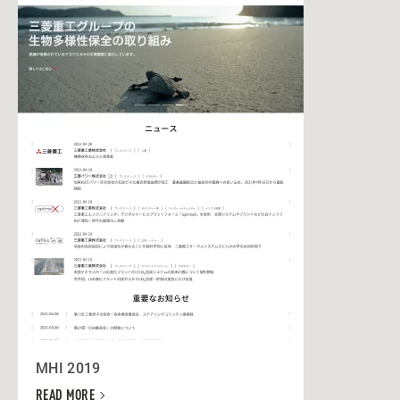
MHI 2019
READ MORE