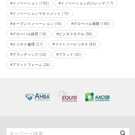
#イノベーション (193)
#イノベーションのジレンマ (17)
#イノベーションマネジメント (15)
#オープンイノベーション (18)
#グローバル展開 (189)
#グローバル経営 (18)
#ビジネスモデル (56)
#ビジネス倫理 (21)
#ファミリービジネス (83)
#ブランディング (24)
#ブランド (42)
#プラットフォーム (26)