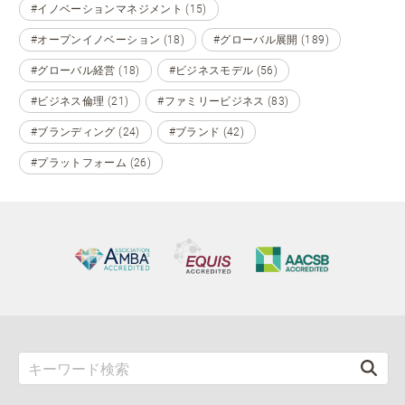
#イノベーションマネジメント (15)
#オープンイノベーション (18)
#グローバル展開 (189)
#グローバル経営 (18)
#ビジネスモデル (56)
#ビジネス倫理 (21)
#ファミリービジネス (83)
#ブランディング (24)
#ブランド (42)
#プラットフォーム (26)