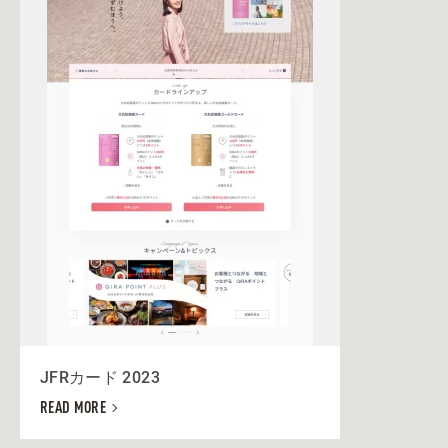
JFRカード 2023
READ MORE