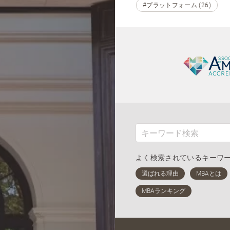
#プラットフォーム (26)
よく検索されているキーワ