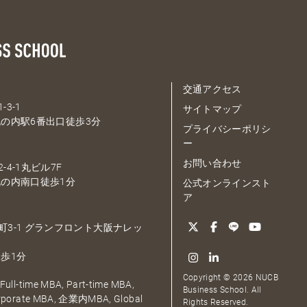
交通アクセス
-3-1
サイトマップ
の内駅6番出口徒歩3分
プライバシーポリシ
ー
お問い合わせ
-4-1丸ビル7F
の内南口徒歩1分
公式オンラインスト
ア
大深町3-1 グランフロント大阪ナレッ
歩1分
Copyright © 2026 NUCB
ull-time MBA, Part-time MBA,
Business School. All
orporate MBA, 企業内MBA, Global
Rights Reserved.