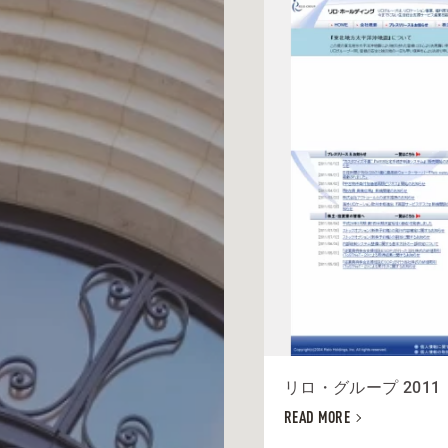
リロ・グループ 2011
READ MORE