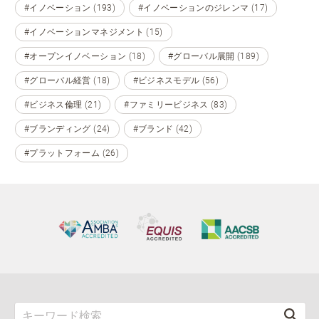
#イノベーション (193)
#イノベーションのジレンマ (17)
#イノベーションマネジメント (15)
#オープンイノベーション (18)
#グローバル展開 (189)
#グローバル経営 (18)
#ビジネスモデル (56)
#ビジネス倫理 (21)
#ファミリービジネス (83)
#ブランディング (24)
#ブランド (42)
#プラットフォーム (26)