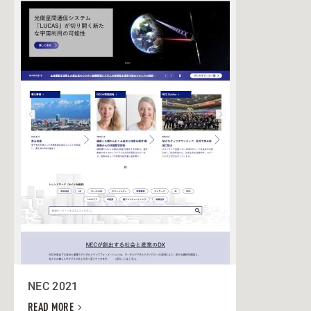
NEC 2021
READ MORE