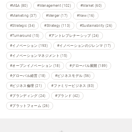
#M&A (80)
#Management (102)
#Market (60)
#Marketing (37)
#Merger (17)
#New (16)
#Strategic (34)
#Strategy (113)
#Sustainability (26)
#Turnaround (15)
#アントレプレナーシップ (24)
#イノベーション (193)
#イノベーションのジレンマ (17)
#イノベーションマネジメント (15)
#オープンイノベーション (18)
#グローバル展開 (189)
#グローバル経営 (18)
#ビジネスモデル (56)
#ビジネス倫理 (21)
#ファミリービジネス (83)
#ブランディング (24)
#ブランド (42)
#プラットフォーム (26)