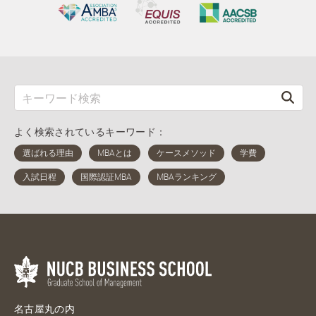
よく検索されているキーワード：
名古屋丸の内