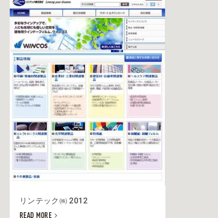
リンテック㈱ 2012
READ MORE