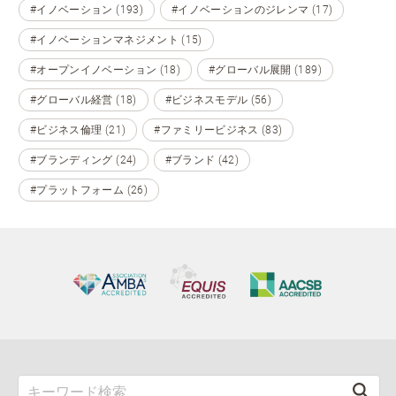
#イノベーション (193)
#イノベーションのジレンマ (17)
#イノベーションマネジメント (15)
#オープンイノベーション (18)
#グローバル展開 (189)
#グローバル経営 (18)
#ビジネスモデル (56)
#ビジネス倫理 (21)
#ファミリービジネス (83)
#ブランディング (24)
#ブランド (42)
#プラットフォーム (26)