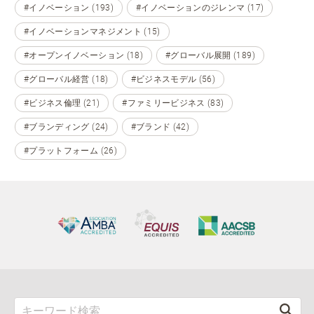
#イノベーション (193)
#イノベーションのジレンマ (17)
#イノベーションマネジメント (15)
#オープンイノベーション (18)
#グローバル展開 (189)
#グローバル経営 (18)
#ビジネスモデル (56)
#ビジネス倫理 (21)
#ファミリービジネス (83)
#ブランディング (24)
#ブランド (42)
#プラットフォーム (26)