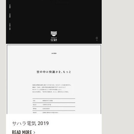
サハラ電気 2019
READ MORE