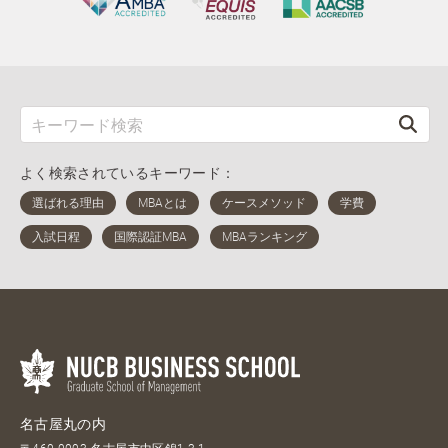
よく検索されているキーワード：
名古屋丸の内