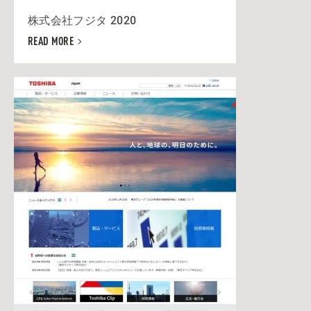
株式会社フジタ 2020
READ MORE