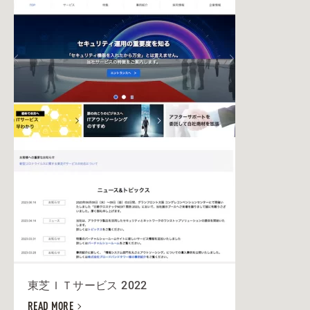
東芝ＩＴサービス 2022
READ MORE