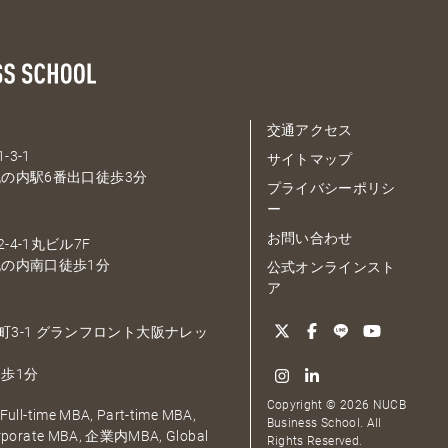
交通アクセス
-3-1
サイトマップ
の内駅6番出口徒歩3分
プライバシーポリシ
ー
お問い合わせ
-4-1丸ビル7F
の内南口徒歩1分
公式オンラインスト
ア
大深町3-1 グランフロント大阪ナレッ
歩1分
Copyright © 2026 NUCB
ull-time MBA, Part-time MBA,
Business School. All
orporate MBA, 企業内MBA, Global
Rights Reserved.