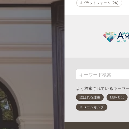
#プラットフォーム (26)
よく検索されているキーワ