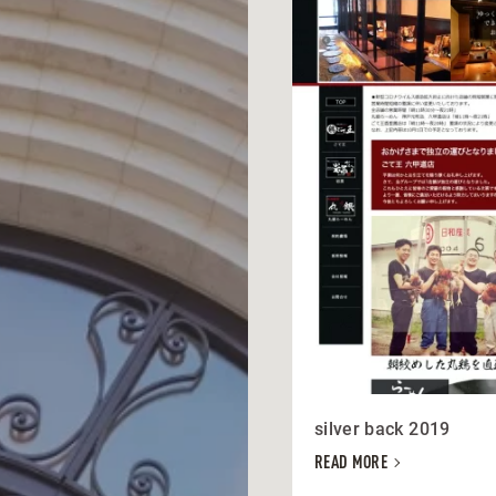
silver back 2019
READ MORE