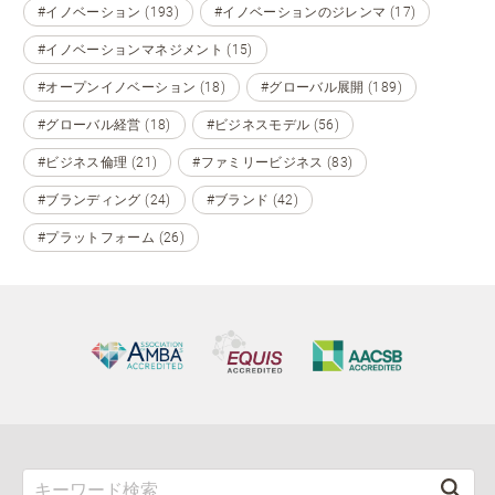
#イノベーション (193)
#イノベーションのジレンマ (17)
#イノベーションマネジメント (15)
#オープンイノベーション (18)
#グローバル展開 (189)
#グローバル経営 (18)
#ビジネスモデル (56)
#ビジネス倫理 (21)
#ファミリービジネス (83)
#ブランディング (24)
#ブランド (42)
#プラットフォーム (26)