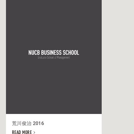
荒川俊治 2016
READ MORE