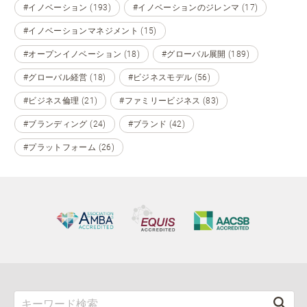
#イノベーション (193)
#イノベーションのジレンマ (17)
#イノベーションマネジメント (15)
#オープンイノベーション (18)
#グローバル展開 (189)
#グローバル経営 (18)
#ビジネスモデル (56)
#ビジネス倫理 (21)
#ファミリービジネス (83)
#ブランディング (24)
#ブランド (42)
#プラットフォーム (26)