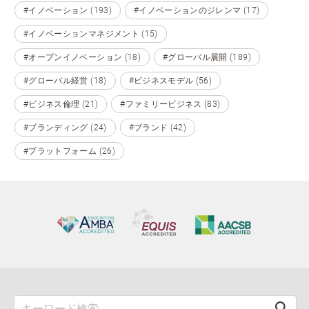
#イノベーション (193)
#イノベーションのジレンマ (17)
#イノベーションマネジメント (15)
#オープンイノベーション (18)
#グローバル展開 (189)
#グローバル経営 (18)
#ビジネスモデル (56)
#ビジネス倫理 (21)
#ファミリービジネス (83)
#ブランディング (24)
#ブランド (42)
#プラットフォーム (26)