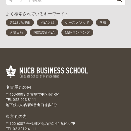
よく検索されているキーワード：
名古屋丸の内
〒460-0003 名古屋市中区錦1-3-1
TEL
052-203-8111
地下鉄丸の内駅6番出口徒歩3分
東京丸の内
〒100-6307 千代田区丸の内2-4-1丸ビル7F
TEL
03-3212-4111