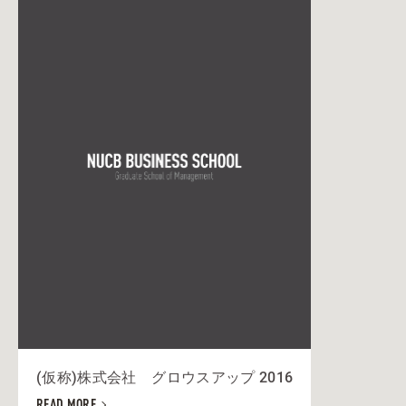
(仮称)株式会社 グロウスアップ 2016