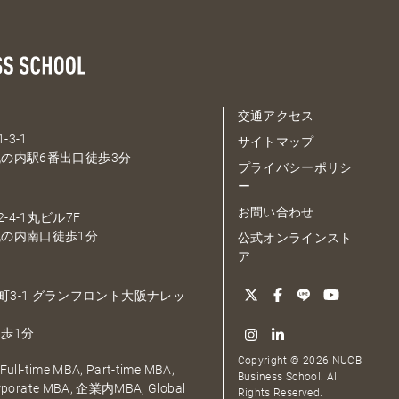
交通アクセス
-3-1
サイトマップ
の内駅6番出口徒歩3分
プライバシーポリシ
ー
お問い合わせ
-4-1丸ビル7F
の内南口徒歩1分
公式オンラインスト
ア
大深町3-1 グランフロント大阪ナレッ
歩1分
Copyright © 2026 NUCB
ull-time MBA, Part-time MBA,
Business School. All
orporate MBA, 企業内MBA, Global
Rights Reserved.