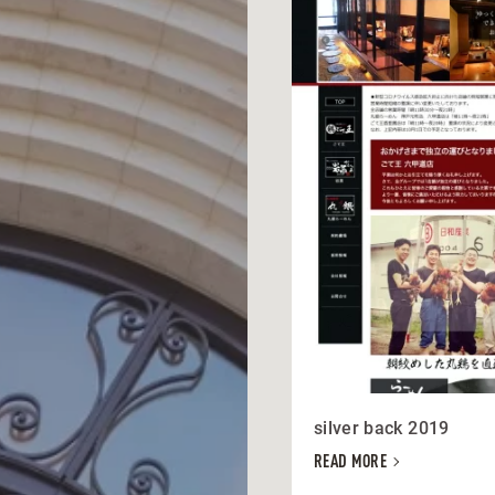
silver back 2019
READ MORE