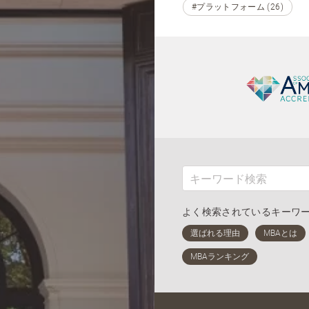
#プラットフォーム (26)
よく検索されているキーワ