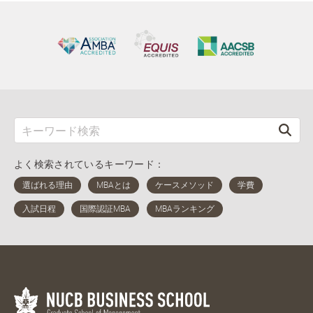
よく検索されているキーワード：