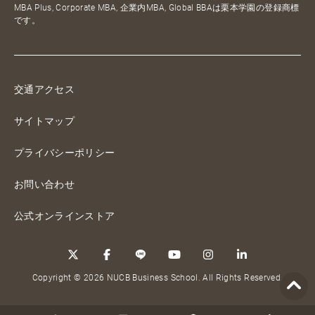
MBA Plus, Corporate MBA, 企業内MBA, Global BBAは栗本学園の登録商標
です。
交通アクセス
サイトマップ
プライバシーポリシー
お問い合わせ
公式オンラインストア
Copyright © 2026 NUCB Business School. All Rights Reserved.