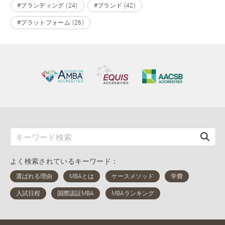
#ブランディング (24)
#ブランド (42)
#プラットフォーム (26)
よく検索されているキーワード：