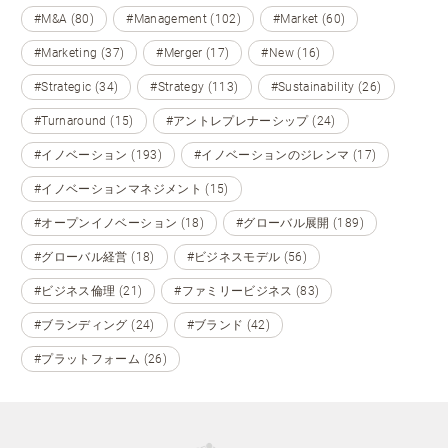
#M&A (80)
#Management (102)
#Market (60)
#Marketing (37)
#Merger (17)
#New (16)
#Strategic (34)
#Strategy (113)
#Sustainability (26)
#Turnaround (15)
#アントレプレナーシップ (24)
#イノベーション (193)
#イノベーションのジレンマ (17)
#イノベーションマネジメント (15)
#オープンイノベーション (18)
#グローバル展開 (189)
#グローバル経営 (18)
#ビジネスモデル (56)
#ビジネス倫理 (21)
#ファミリービジネス (83)
#ブランディング (24)
#ブランド (42)
#プラットフォーム (26)