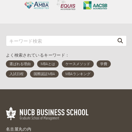
よく検索されているキーワード：
名古屋丸の内