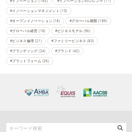
#イノベーション (193)
#イノベーションのジレンマ (17)
#イノベーションマネジメント (15)
#オープンイノベーション (18)
#グローバル展開 (189)
#グローバル経営 (18)
#ビジネスモデル (56)
#ビジネス倫理 (21)
#ファミリービジネス (83)
#ブランディング (24)
#ブランド (42)
#プラットフォーム (26)