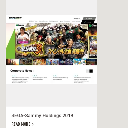
SEGA-Sammy Holdings 2019
READ MORE