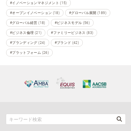
#イノベーションマネジメント (15)
#オープンイノベーション (18)
#グローバル展開 (189)
#グローバル経営 (18)
#ビジネスモデル (56)
#ビジネス倫理 (21)
#ファミリービジネス (83)
#ブランディング (24)
#ブランド (42)
#プラットフォーム (26)