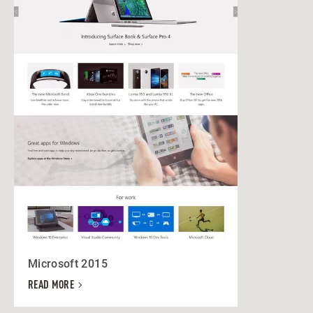
Microsoft 2015
READ MORE