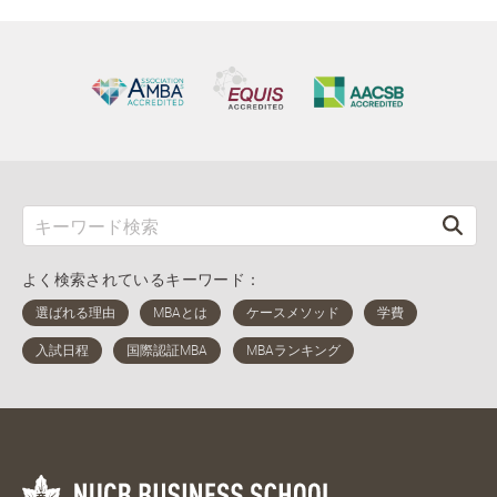
よく検索されているキーワード：