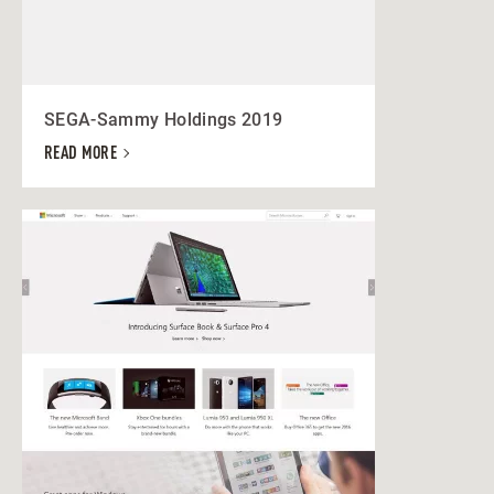
SEGA-Sammy Holdings 2019
READ MORE