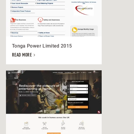
Tonga Power Limited 2015
READ MORE