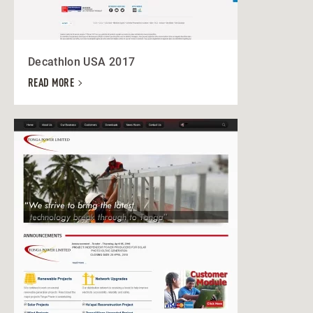
Decathlon USA 2017
READ MORE