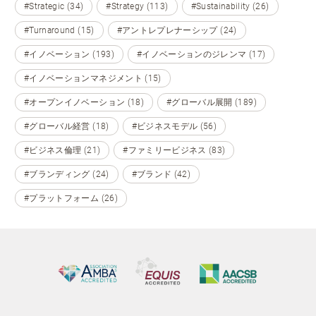
#Strategic (34)
#Strategy (113)
#Sustainability (26)
#Turnaround (15)
#アントレプレナーシップ (24)
#イノベーション (193)
#イノベーションのジレンマ (17)
#イノベーションマネジメント (15)
#オープンイノベーション (18)
#グローバル展開 (189)
#グローバル経営 (18)
#ビジネスモデル (56)
#ビジネス倫理 (21)
#ファミリービジネス (83)
#ブランディング (24)
#ブランド (42)
#プラットフォーム (26)