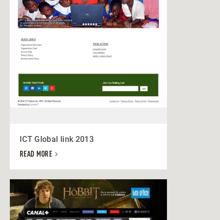
ICT Global link 2013
READ MORE