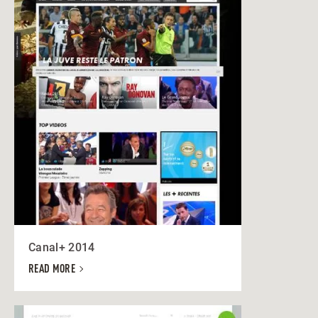
Canal+ 2014
READ MORE