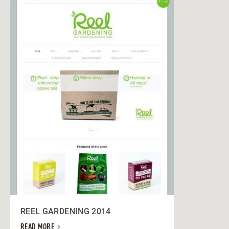
REEL GARDENING 2014
READ MORE