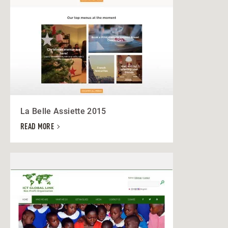
La Belle Assiette 2015
READ MORE