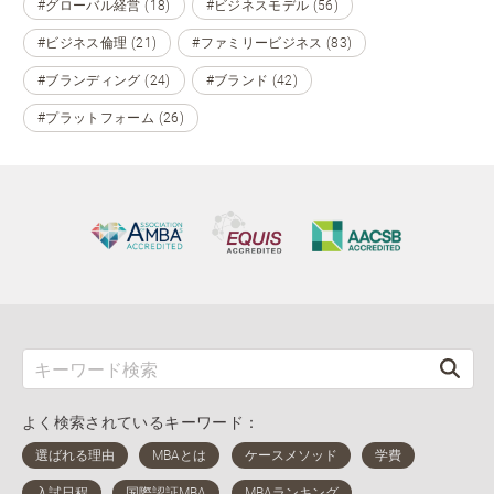
#グローバル経営 (18)
#ビジネスモデル (56)
#ビジネス倫理 (21)
#ファミリービジネス (83)
#ブランディング (24)
#ブランド (42)
#プラットフォーム (26)
よく検索されているキーワード：