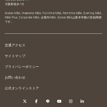
大阪駅徒歩1分
Global MBA, Weekend MBA, Full-time MBA, Part-time MBA, Evening MBA,
MBA Plus, Corporate MBA, 企業内MBA, Global BBAは栗本学園の登録商標
です。
交通アクセス
サイトマップ
プライバシーポリシー
お問い合わせ
公式オンラインストア