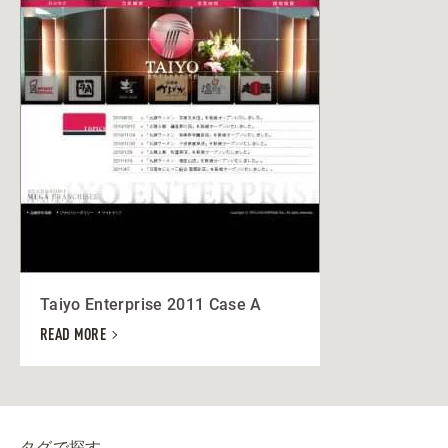
Taiyo Enterprise 2011 Case A
READ MORE
タグで探す